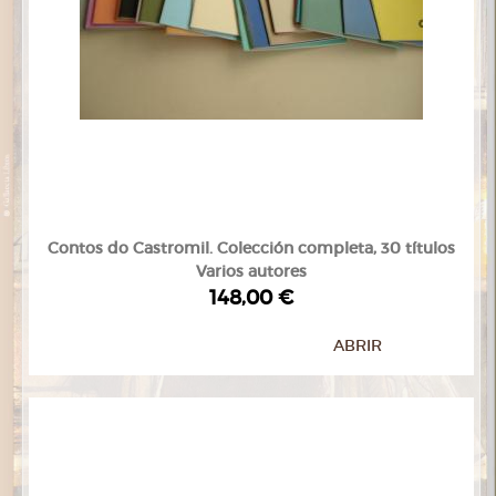
Contos do Castromil. Colección completa, 30 títulos
Varios autores
148,00 €
ABRIR