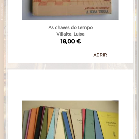
As chaves do tempo
Villalta, Luisa
18,00 €
ABRIR