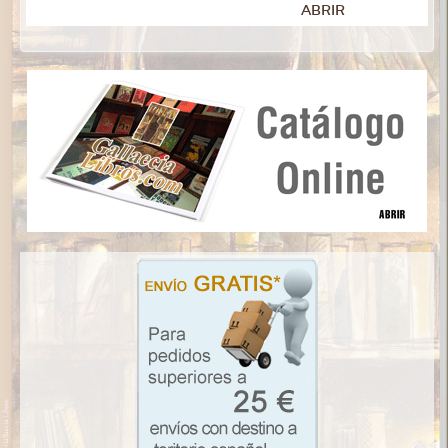
ABRIR