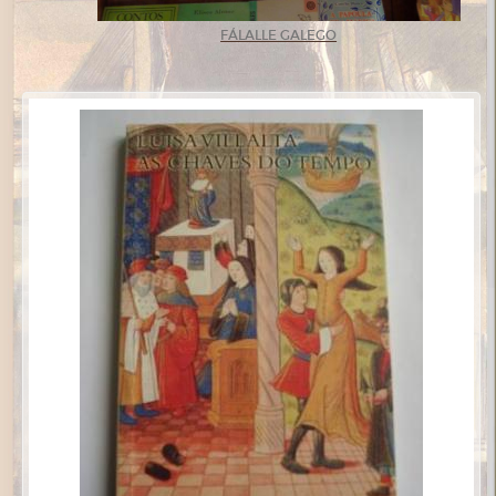
FÁLALLE GALEGO