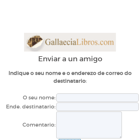
Enviar a un amigo
Indique o seu nome e o enderezo de correo do
:
destinatario
O seu nome:
Ende. destinatario:
Comentario: