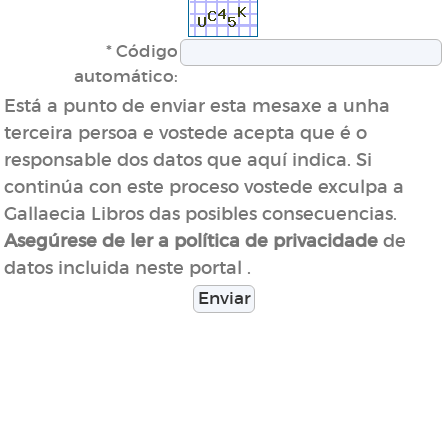
* Código
automático:
Está a punto de enviar esta mesaxe a unha
terceira persoa e vostede acepta que é o
responsable dos datos que aquí indica. Si
continúa con este proceso vostede exculpa a
Gallaecia Libros das posibles consecuencias.
de
Asegúrese de ler a política de privacidade
datos incluida neste portal .