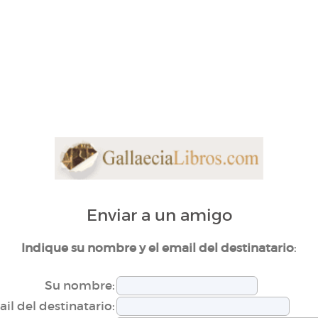
Enviar a un amigo
:
Indique su nombre y el email del destinatario
Su nombre:
il del destinatario: