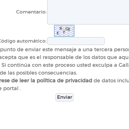
Comentario:
Código automático:
 punto de enviar este mensaje a una tercera perso
acepta que es el responsable de los datos que aqu
. Si continúa con este proceso usted exculpa a Gal
 de las posibles consecuencias.
de datos incl
ese de leer la política de privacidad
 portal .