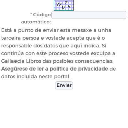
* Código
automático:
Está a punto de enviar esta mesaxe a unha
terceira persoa e vostede acepta que é o
responsable dos datos que aquí indica. Si
continúa con este proceso vostede exculpa a
Gallaecia Libros das posibles consecuencias.
de
Asegúrese de ler a política de privacidade
datos incluida neste portal .