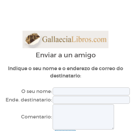
Enviar a un amigo
Indique o seu nome e o enderezo de correo do
:
destinatario
O seu nome:
Ende. destinatario:
Comentario: