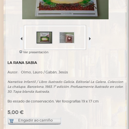
Ver presentación
LA RANA SABIA
Autor:
Olmo, Lauro / Gabán, Jesús
Narrativa Infantil / Libro ilustrado Galicia. Editorial La Galera. Coleccion
La chalupa. Barcelona. 1983. 1ª edición. Profusamente ilustrado en color.
30. Tapa blanda ilustrada.
Bo estado de conservación. Ver fotografías 19 x 17 cm
5,00 €
Engadir ao carriño