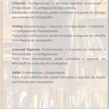
Chrome:
Configuración -> Amosar opcións avanzadas ->
Privacidade -> Configuración de contido.
Para máis información, pode consultar o soporte de Google
ou a Axuda do navegador.
Firefox:
Ferramientas -> Opcións -> Privacidade -> Historial -
> Configuración Persoalizada.
Para máis información, pode consultar o soporte de Mozilla
ou a Axuda do navegador.
Internet Explorer:
Ferramientas -> Opcións de Internet ->
Privacidade -> Configuración.
Para máis información, pode consultar o soporte de
Microsoft ou a Axuda do navegador.
Safari:
Preferencias -> Seguridade.
Para máis información, pode consultar o soporte de Apple
ou a Axuda del navegador.