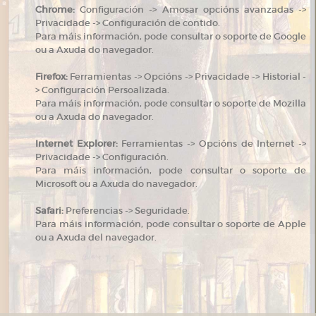
Chrome:
Configuración -> Amosar opcións avanzadas ->
Privacidade -> Configuración de contido.
Para máis información, pode consultar o soporte de Google
ou a Axuda do navegador.
Firefox:
Ferramientas -> Opcións -> Privacidade -> Historial -
> Configuración Persoalizada.
Para máis información, pode consultar o soporte de Mozilla
ou a Axuda do navegador.
Internet Explorer:
Ferramientas -> Opcións de Internet ->
Privacidade -> Configuración.
Para máis información, pode consultar o soporte de
Microsoft ou a Axuda do navegador.
Safari:
Preferencias -> Seguridade.
Para máis información, pode consultar o soporte de Apple
ou a Axuda del navegador.