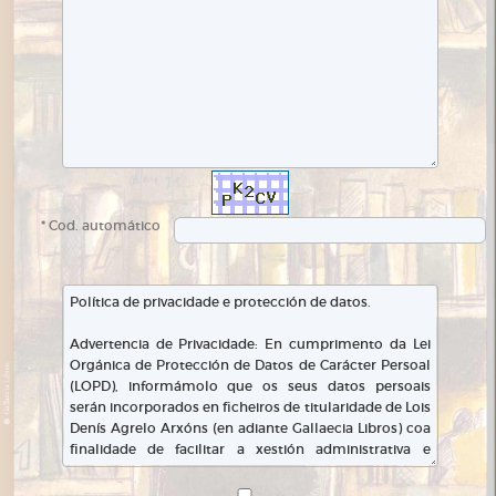
* Cod. automático