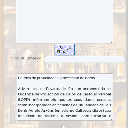
* Cod. automático