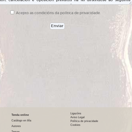
Acepto as condicións da política de privacidade.
Ligazóns
Tenda online
Aviso Legal
Catálogo en liña
Política de privacidade
Cookies
Autores
Temas