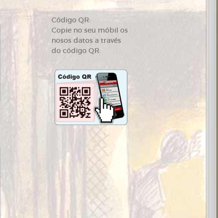
Código QR:
Copie no seu móbil os
nosos datos a través
do código QR: