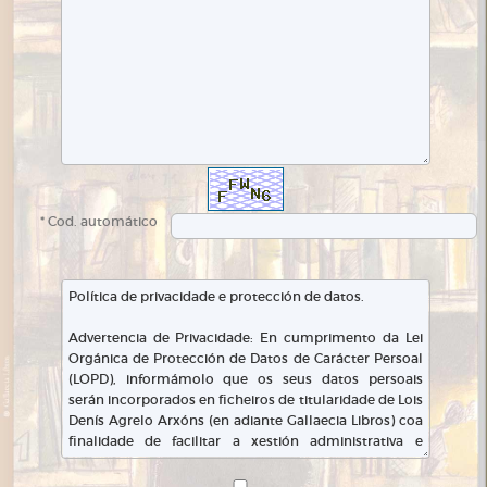
* Cod. automático