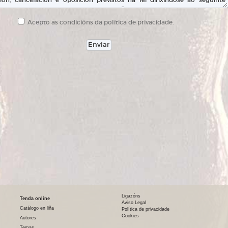
Acepto as condicións da política de privacidade.
Ligazóns
Tenda online
Aviso Legal
Catálogo en liña
Política de privacidade
Cookies
Autores
Temas