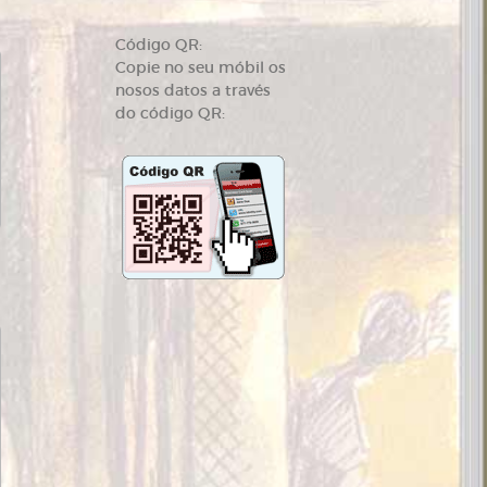
Código QR:
Copie no seu móbil os
nosos datos a través
do código QR: