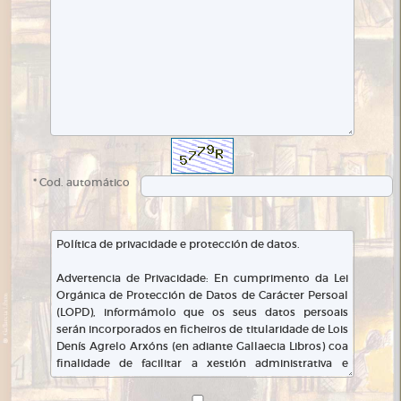
* Cod. automático