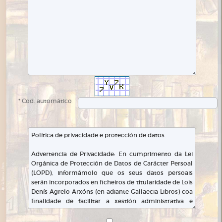
* Cod. automático