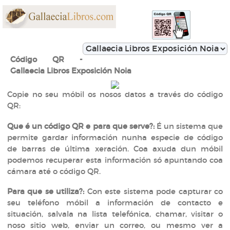
Código QR -
Gallaecia Libros Exposición Noia
Copie no seu móbil os nosos datos a través do código
QR:
Que é un código QR e para que serve?:
É un sistema que
permite gardar información nunha especie de código
de barras de última xeración. Coa axuda dun móbil
podemos recuperar esta información só apuntando coa
cámara até o código QR.
Para que se utiliza?:
Con este sistema pode capturar co
seu teléfono móbil a información de contacto e
situación, salvala na lista telefónica, chamar, visitar o
noso sitio web, enviar un correo, ou mesmo ver a