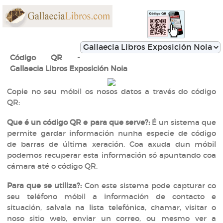
Código QR -
Gallaecia Libros Exposición Noia
Copie no seu móbil os nosos datos a través do código
QR:
Que é un código QR e para que serve?:
É un sistema que
permite gardar información nunha especie de código
de barras de última xeración. Coa axuda dun móbil
podemos recuperar esta información só apuntando coa
cámara até o código QR.
Para que se utiliza?:
Con este sistema pode capturar co
seu teléfono móbil a información de contacto e
situación, salvala na lista telefónica, chamar, visitar o
noso sitio web, enviar un correo, ou mesmo ver a