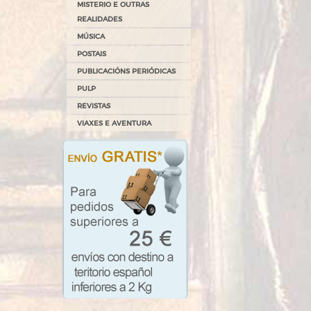
MISTERIO E OUTRAS
REALIDADES
MÚSICA
POSTAIS
PUBLICACIÓNS PERIÓDICAS
PULP
REVISTAS
VIAXES E AVENTURA