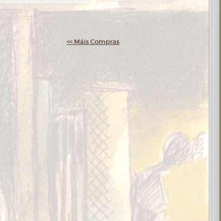
<< Máis Compras