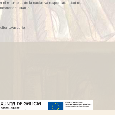
n el mismo es de la exclusiva responsabilidad de
ficador de usuario.
cliente/usuario.