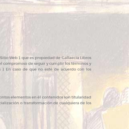
Sitio Web ), que es propiedad de Gallaecia Libros
el compromiso de seguir y cumplir los términos y
s ). En caso de que no esté de acuerdo con los
tintos elementos en él contenidos son titularidad
cialización o transformación de cualquiera de los