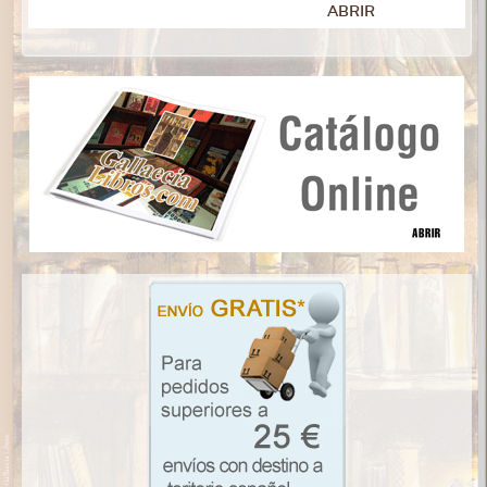
ABRIR