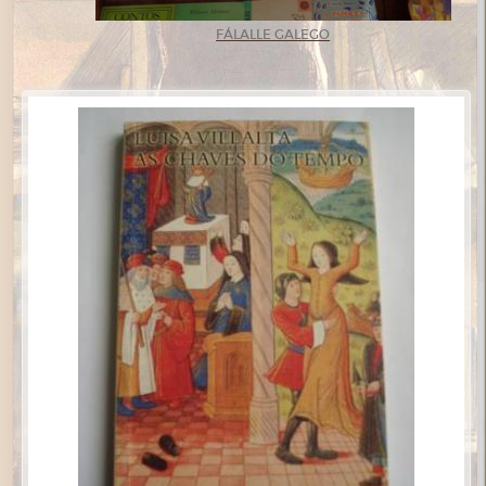
FÁLALLE GALEGO