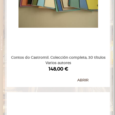
Contos do Castromil. Colección completa, 30 títulos
Varios autores
148,00 €
ABRIR