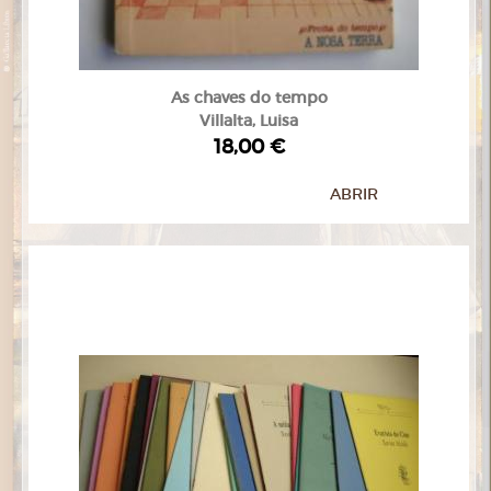
As chaves do tempo
Villalta, Luisa
18,00 €
ABRIR